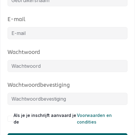
E-mail
Wachtwoord
Wachtwoordbevestiging
Als je je inschrijft aanvaard je
Voorwaarden en
de
condities