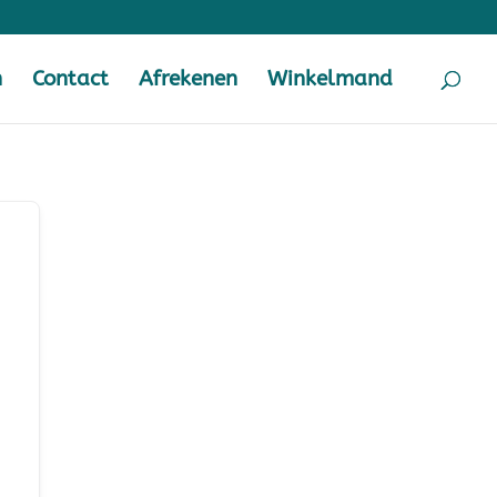
n
Contact
Afrekenen
Winkelmand