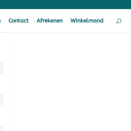
n
Contact
Afrekenen
Winkelmand