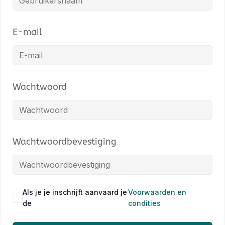
E-mail
Wachtwoord
Wachtwoordbevestiging
Als je je inschrijft aanvaard je
Voorwaarden en
de
condities