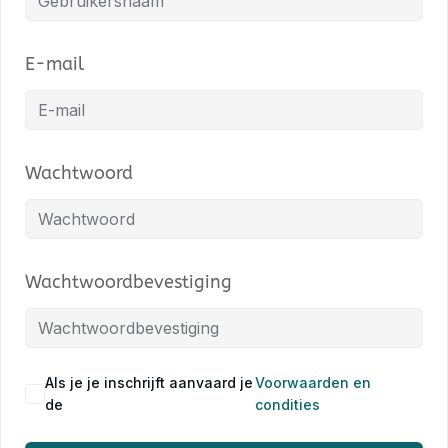
E-mail
Wachtwoord
Wachtwoordbevestiging
Als je je inschrijft aanvaard je
Voorwaarden en
de
condities