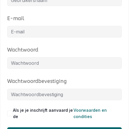
E-mail
Wachtwoord
Wachtwoordbevestiging
Als je je inschrijft aanvaard je
Voorwaarden en
de
condities